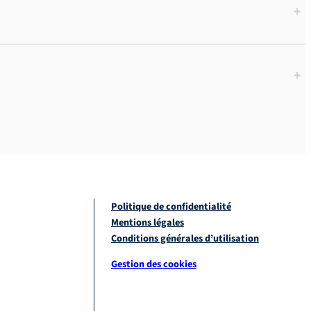
+
+
Politique de confidentialité
Mentions légales
Conditions générales d’utilisation
Gestion des cookies