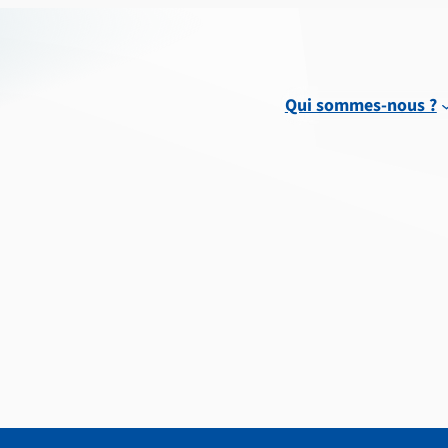
Qui sommes-nous ?