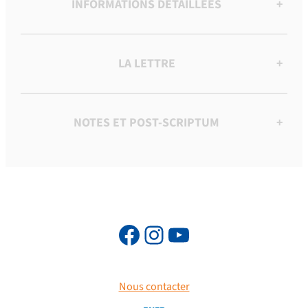
INFORMATIONS DÉTAILLÉES
+
LA LETTRE
+
NOTES ET POST-SCRIPTUM
+
Nous contacter