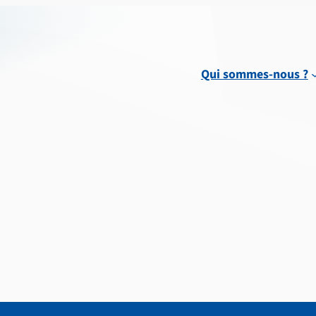
Qui sommes-nous ?