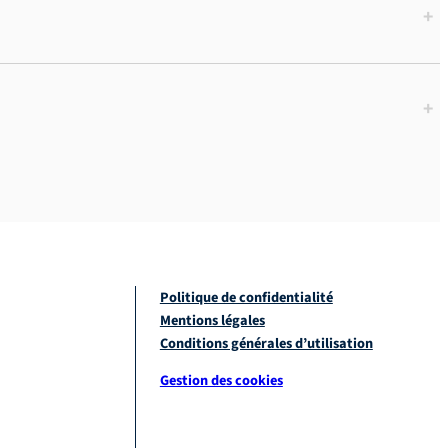
+
+
Politique de confidentialité
Mentions légales
Conditions générales d’utilisation
Gestion des cookies