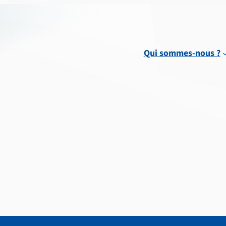
Qui sommes-nous ?