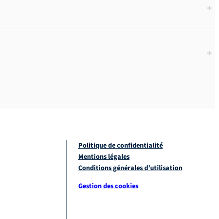
+
+
Politique de confidentialité
Mentions légales
Conditions générales d’utilisation
Gestion des cookies