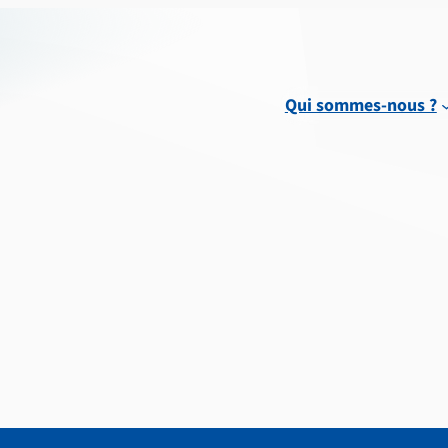
Qui sommes-nous ?