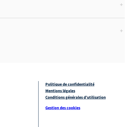
+
+
Politique de confidentialité
Mentions légales
Conditions générales d’utilisation
Gestion des cookies