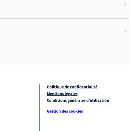
+
+
Politique de confidentialité
Mentions légales
Conditions générales d’utilisation
Gestion des cookies