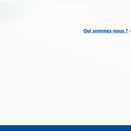
Qui sommes-nous ?