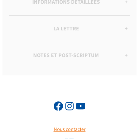
INFORMATIONS DÉTAILLÉES
+
LA LETTRE
+
NOTES ET POST-SCRIPTUM
+
Nous contacter