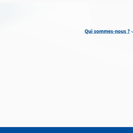
Qui sommes-nous ?