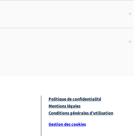
+
+
Politique de confidentialité
Mentions légales
Conditions générales d’utilisation
Gestion des cookies