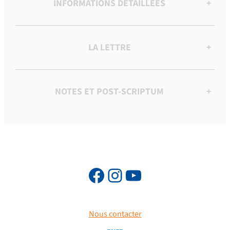
INFORMATIONS DÉTAILLÉES
+
LA LETTRE
+
NOTES ET POST-SCRIPTUM
+
Nous contacter