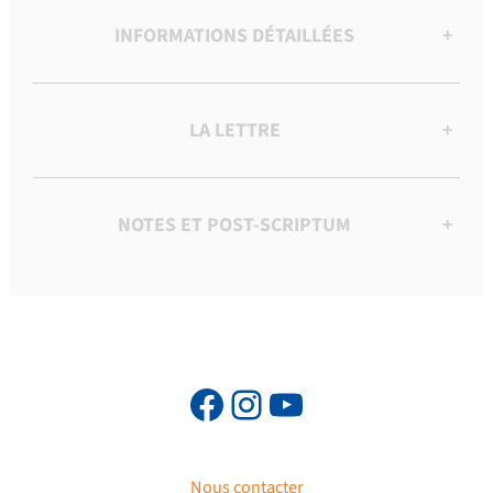
INFORMATIONS DÉTAILLÉES
+
LA LETTRE
+
NOTES ET POST-SCRIPTUM
+
Nous contacter