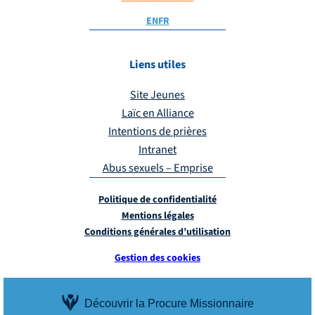
EN
FR
Liens utiles
Site Jeunes
Laïc en Alliance
Intentions de prières
Intranet
Abus sexuels – Emprise
Politique de confidentialité
Mentions légales
Conditions générales d’utilisation
Gestion des cookies
Découvrir la Procure Missionnaire