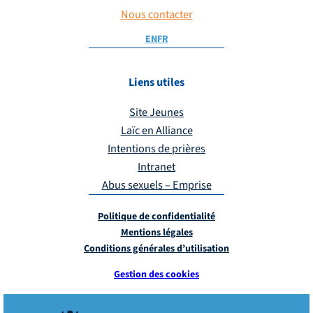
Nous contacter
EN
FR
Liens utiles
Site Jeunes
Laïc en Alliance
Intentions de prières
Intranet
Abus sexuels – Emprise
Politique de confidentialité
Mentions légales
Conditions générales d’utilisation
Gestion des cookies