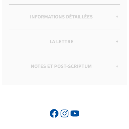
INFORMATIONS DÉTAILLÉES
+
LA LETTRE
+
NOTES ET POST-SCRIPTUM
+