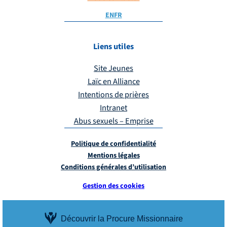
EN
FR
Liens utiles
Site Jeunes
Laïc en Alliance
Intentions de prières
Intranet
Abus sexuels – Emprise
Politique de confidentialité
Mentions légales
Conditions générales d’utilisation
Gestion des cookies
Découvrir la Procure Missionnaire