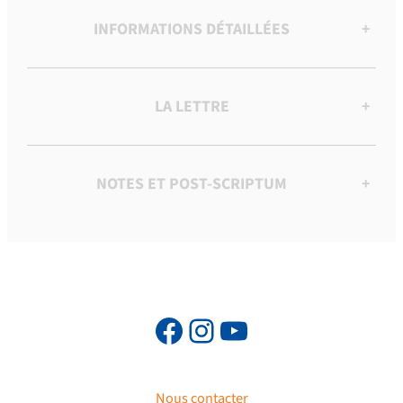
INFORMATIONS DÉTAILLÉES
+
LA LETTRE
+
NOTES ET POST-SCRIPTUM
+
Nous contacter