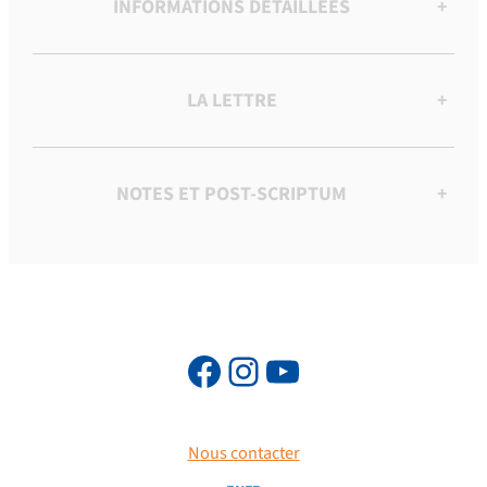
INFORMATIONS DÉTAILLÉES
+
LA LETTRE
+
NOTES ET POST-SCRIPTUM
+
Nous contacter