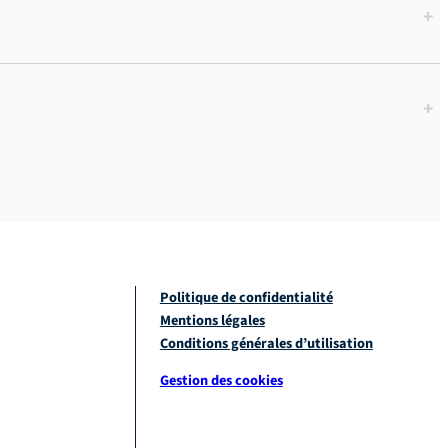
+
+
Politique de confidentialité
Mentions légales
Conditions générales d’utilisation
Gestion des cookies