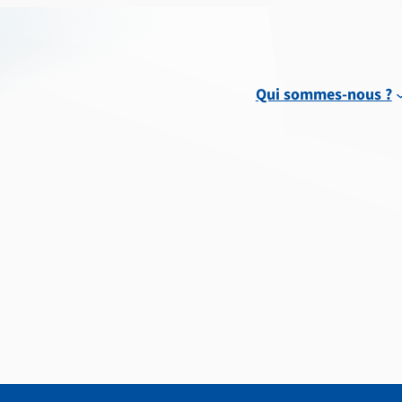
Qui sommes-nous ?