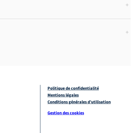
+
+
Politique de confidentialité
Mentions légales
Conditions générales d’utilisation
Gestion des cookies