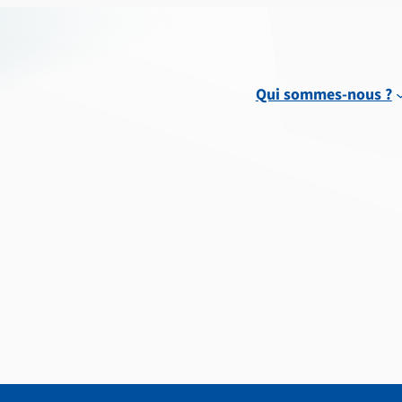
Qui sommes-nous ?