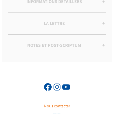
INFORMATIONS DÉTAILLÉES
+
LA LETTRE
+
NOTES ET POST-SCRIPTUM
+
Nous contacter