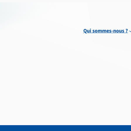
Qui sommes-nous ?