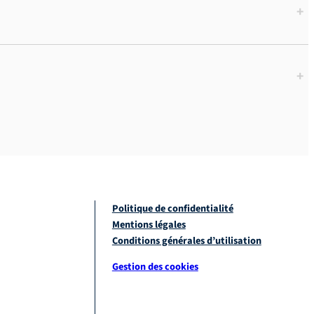
+
+
Politique de confidentialité
Mentions légales
Conditions générales d’utilisation
Gestion des cookies