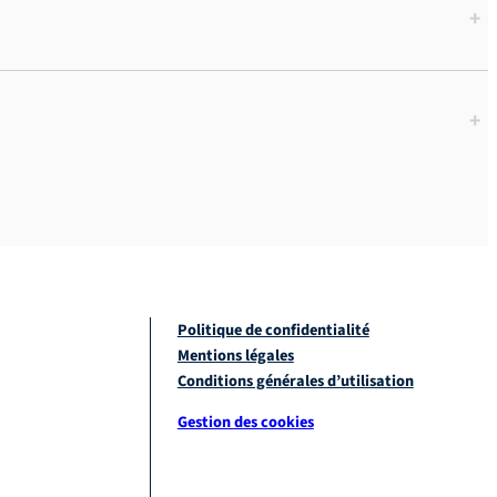
+
+
Politique de confidentialité
Mentions légales
Conditions générales d’utilisation
Gestion des cookies