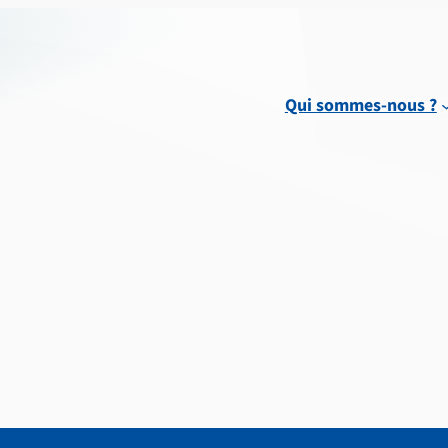
Qui sommes-nous ?