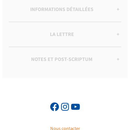
INFORMATIONS DÉTAILLÉES
+
LA LETTRE
+
NOTES ET POST-SCRIPTUM
+
Nous contacter