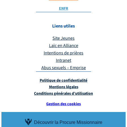
EN
FR
Liens utiles
Site Jeunes
Laïc en Alliance
Intentions de prières
Intranet
Abus sexuels – Emprise
Politique de confidentialité
Mentions légales
Conditions générales d’utilisation
Gestion des cookies
Découvrir la Procure Missionnaire