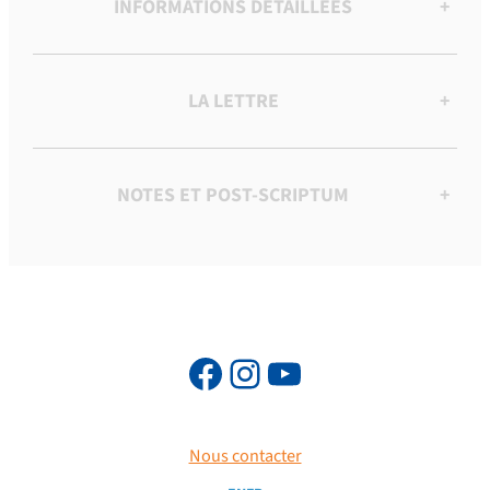
INFORMATIONS DÉTAILLÉES
+
LA LETTRE
+
NOTES ET POST-SCRIPTUM
+
Nous contacter