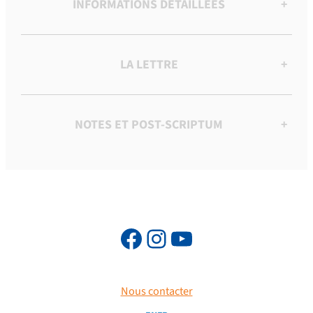
INFORMATIONS DÉTAILLÉES
+
LA LETTRE
+
NOTES ET POST-SCRIPTUM
+
Nous contacter