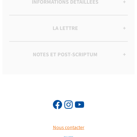
INFORMATIONS DÉTAILLÉES
+
LA LETTRE
+
NOTES ET POST-SCRIPTUM
+
Nous contacter