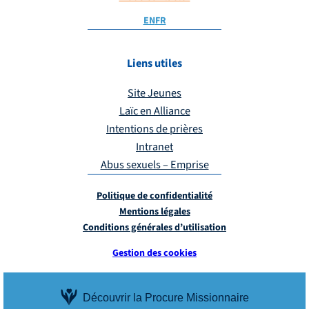
EN
FR
Liens utiles
Site Jeunes
Laïc en Alliance
Intentions de prières
Intranet
Abus sexuels – Emprise
Politique de confidentialité
Mentions légales
Conditions générales d’utilisation
Gestion des cookies
Découvrir la Procure Missionnaire