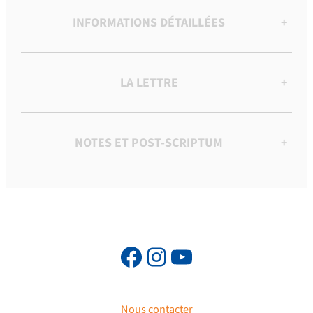
INFORMATIONS DÉTAILLÉES
+
LA LETTRE
+
NOTES ET POST-SCRIPTUM
+
Nous contacter