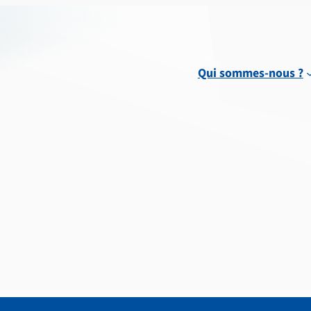
Qui sommes-nous ?