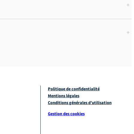
+
+
Politique de confidentialité
Mentions légales
Conditions générales d’utilisation
Gestion des cookies