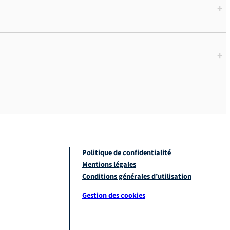
+
+
Politique de confidentialité
Mentions légales
Conditions générales d’utilisation
Gestion des cookies