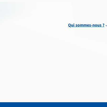
Qui sommes-nous ?