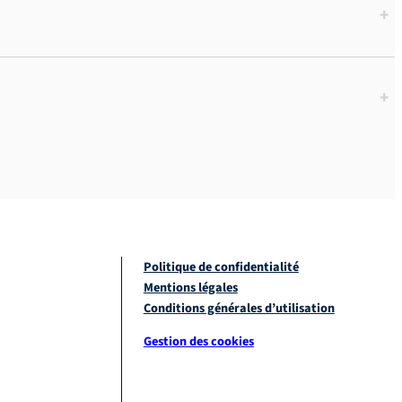
+
+
Politique de confidentialité
Mentions légales
Conditions générales d’utilisation
Gestion des cookies