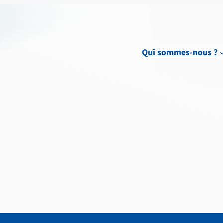
Qui sommes-nous ?