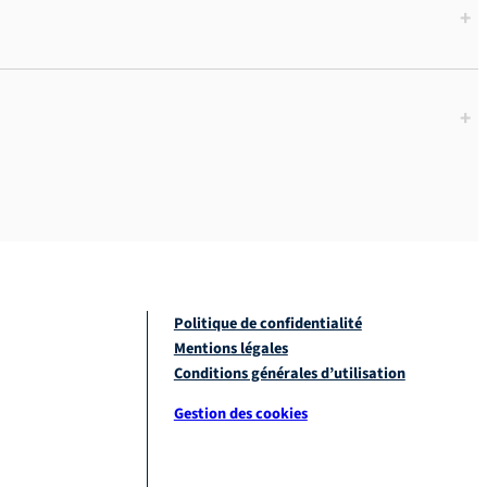
+
+
Politique de confidentialité
Mentions légales
Conditions générales d’utilisation
Gestion des cookies