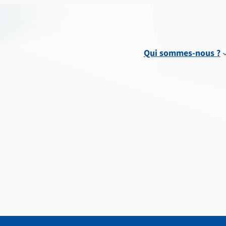
Qui sommes-nous ?