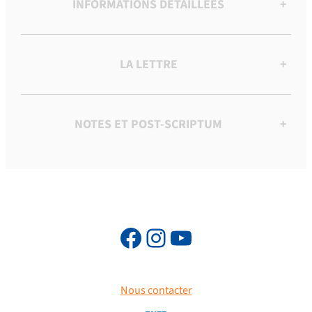
INFORMATIONS DÉTAILLÉES
+
LA LETTRE
+
NOTES ET POST-SCRIPTUM
+
Nous contacter