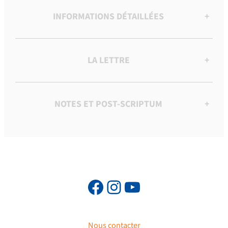
INFORMATIONS DÉTAILLÉES
+
LA LETTRE
+
NOTES ET POST-SCRIPTUM
+
Nous contacter