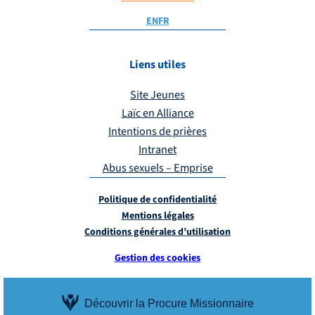
EN
FR
Liens utiles
Site Jeunes
Laïc en Alliance
Intentions de prières
Intranet
Abus sexuels – Emprise
Politique de confidentialité
Mentions légales
Conditions générales d’utilisation
Gestion des cookies
Découvrir la Procure Missionnaire