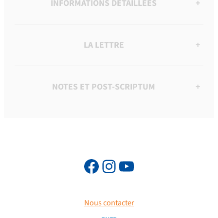
INFORMATIONS DÉTAILLÉES
+
LA LETTRE
+
NOTES ET POST-SCRIPTUM
+
Nous contacter