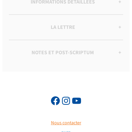
INFORMATIONS DÉTAILLÉES
+
LA LETTRE
+
NOTES ET POST-SCRIPTUM
+
Nous contacter