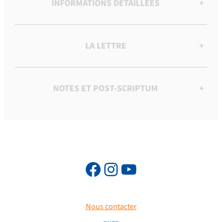
INFORMATIONS DÉTAILLÉES
+
LA LETTRE
+
NOTES ET POST-SCRIPTUM
+
Nous contacter