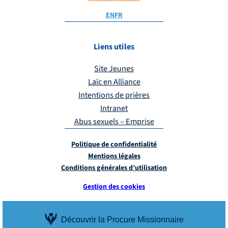
EN
FR
Liens utiles
Site Jeunes
Laïc en Alliance
Intentions de prières
Intranet
Abus sexuels – Emprise
Politique de confidentialité
Mentions légales
Conditions générales d’utilisation
Gestion des cookies
Découvrir la Procure Missionnaire