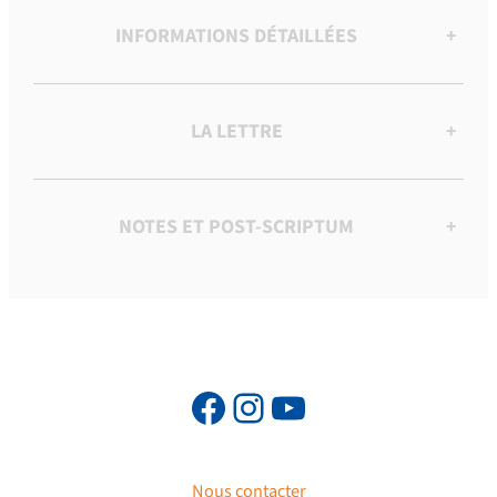
INFORMATIONS DÉTAILLÉES
+
LA LETTRE
+
NOTES ET POST-SCRIPTUM
+
Nous contacter