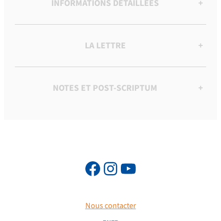
INFORMATIONS DÉTAILLÉES
+
LA LETTRE
+
NOTES ET POST-SCRIPTUM
+
Nous contacter