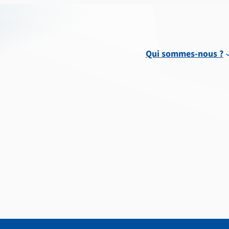
Qui sommes-nous ?