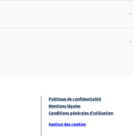
+
+
Politique de confidentialité
Mentions légales
Conditions générales d’utilisation
Gestion des cookies