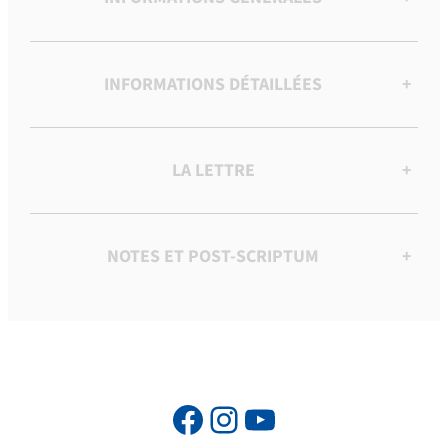
INFORMATIONS DÉTAILLÉES
+
LA LETTRE
+
NOTES ET POST-SCRIPTUM
+