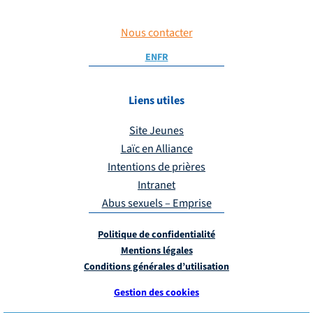
Nous contacter
EN
FR
Liens utiles
Site Jeunes
Laïc en Alliance
Intentions de prières
Intranet
Abus sexuels – Emprise
Politique de confidentialité
Mentions légales
Conditions générales d’utilisation
Gestion des cookies