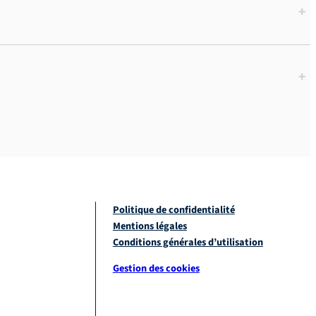
+
+
Politique de confidentialité
Mentions légales
Conditions générales d’utilisation
Gestion des cookies