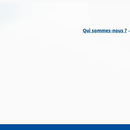
Qui sommes-nous ?