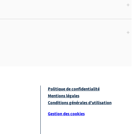
+
+
Politique de confidentialité
Mentions légales
Conditions générales d’utilisation
Gestion des cookies