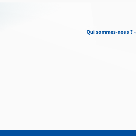
Qui sommes-nous ?