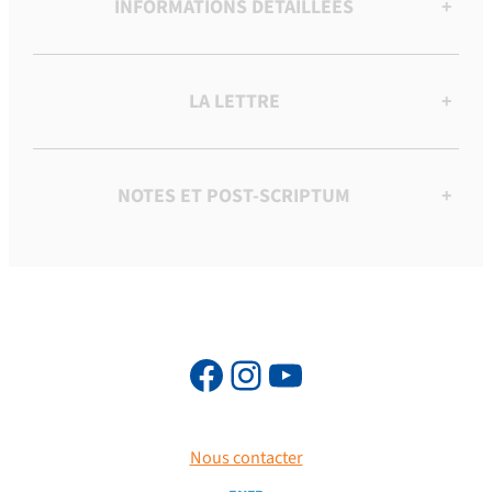
INFORMATIONS DÉTAILLÉES
+
LA LETTRE
+
NOTES ET POST-SCRIPTUM
+
Nous contacter