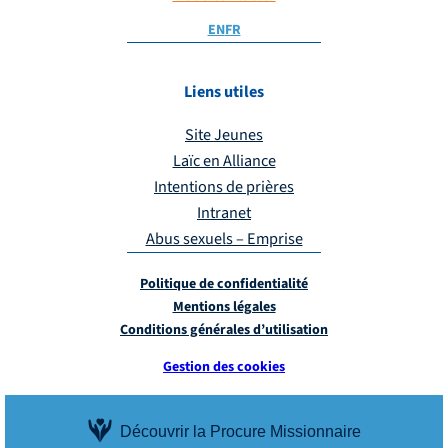
EN
FR
Liens utiles
Site Jeunes
Laïc en Alliance
Intentions de prières
Intranet
Abus sexuels – Emprise
Politique de confidentialité
Mentions légales
Conditions générales d’utilisation
Gestion des cookies
Découvrir la Procure Missionnaire