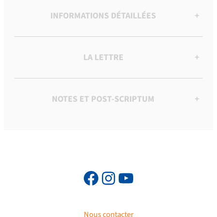
INFORMATIONS DÉTAILLÉES
+
LA LETTRE
+
NOTES ET POST-SCRIPTUM
+
Nous contacter