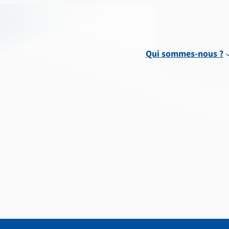
Qui sommes-nous ?