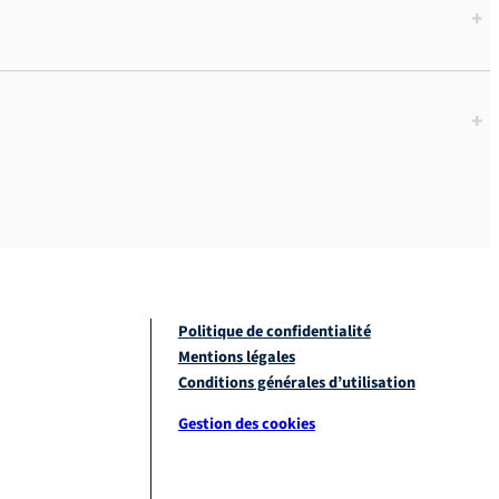
+
+
Politique de confidentialité
Mentions légales
Conditions générales d’utilisation
Gestion des cookies