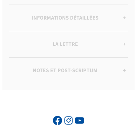
INFORMATIONS DÉTAILLÉES
+
LA LETTRE
+
NOTES ET POST-SCRIPTUM
+