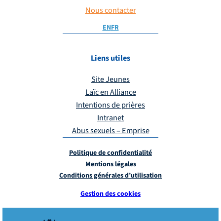
Nous contacter
EN
FR
Liens utiles
Site Jeunes
Laïc en Alliance
Intentions de prières
Intranet
Abus sexuels – Emprise
Politique de confidentialité
Mentions légales
Conditions générales d’utilisation
Gestion des cookies