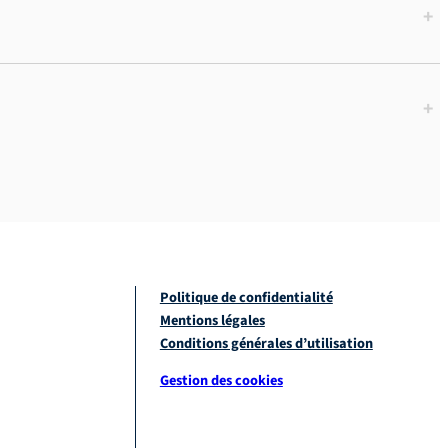
+
+
Politique de confidentialité
Mentions légales
Conditions générales d’utilisation
Gestion des cookies