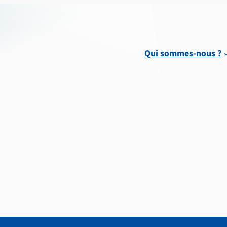
Qui sommes-nous ?