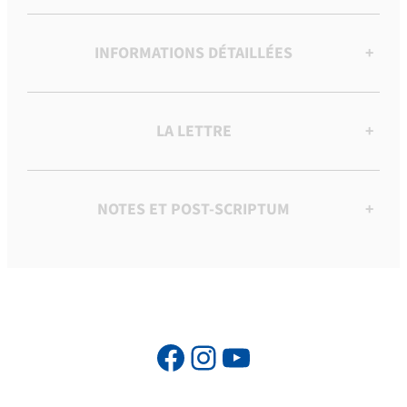
INFORMATIONS DÉTAILLÉES
+
LA LETTRE
+
NOTES ET POST-SCRIPTUM
+