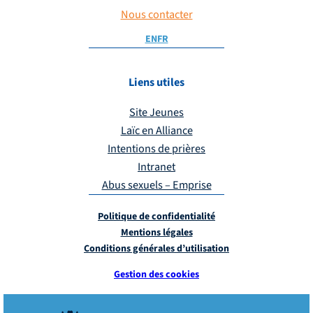
Nous contacter
EN
FR
Liens utiles
Site Jeunes
Laïc en Alliance
Intentions de prières
Intranet
Abus sexuels – Emprise
Politique de confidentialité
Mentions légales
Conditions générales d’utilisation
Gestion des cookies