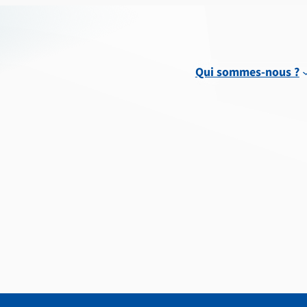
Qui sommes-nous ?