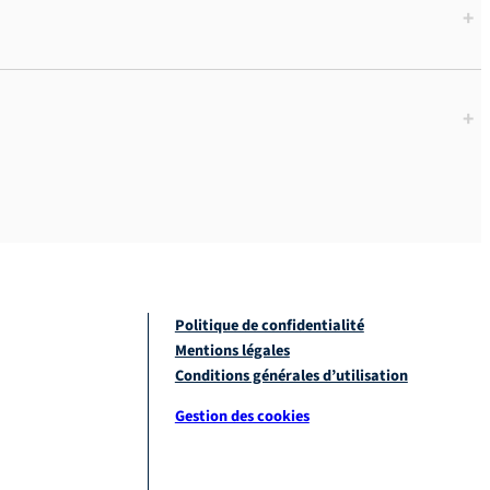
+
+
Politique de confidentialité
Mentions légales
Conditions générales d’utilisation
Gestion des cookies