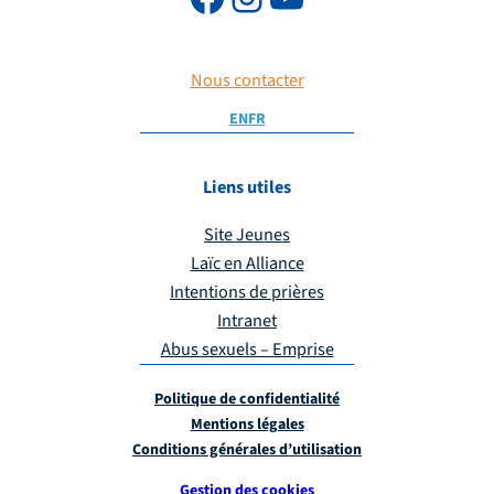
Nous contacter
EN
FR
Liens utiles
Site Jeunes
Laïc en Alliance
Intentions de prières
Intranet
Abus sexuels – Emprise
Politique de confidentialité
Mentions légales
Conditions générales d’utilisation
Gestion des cookies