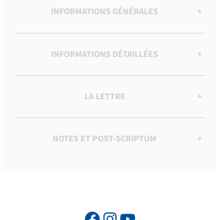
INFORMATIONS GÉNÉRALES
+
INFORMATIONS DÉTAILLÉES
+
LA LETTRE
+
NOTES ET POST-SCRIPTUM
+