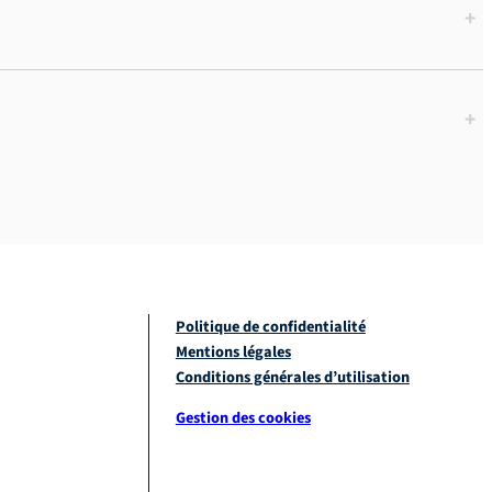
+
+
Politique de confidentialité
Mentions légales
Conditions générales d’utilisation
Gestion des cookies