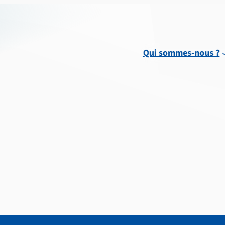
Qui sommes-nous ?