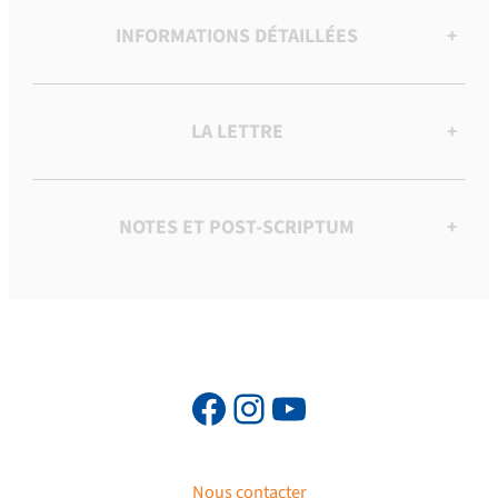
INFORMATIONS DÉTAILLÉES
+
LA LETTRE
+
NOTES ET POST-SCRIPTUM
+
Nous contacter