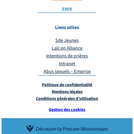
EN
FR
Liens utiles
Site Jeunes
Laïc en Alliance
Intentions de prières
Intranet
Abus sexuels – Emprise
Politique de confidentialité
Mentions légales
Conditions générales d’utilisation
Gestion des cookies
Découvrir la Procure Missionnaire