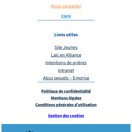
Nous contacter
EN
FR
Liens utiles
Site Jeunes
Laïc en Alliance
Intentions de prières
Intranet
Abus sexuels – Emprise
Politique de confidentialité
Mentions légales
Conditions générales d’utilisation
Gestion des cookies