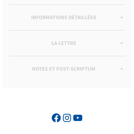
INFORMATIONS DÉTAILLÉES
+
LA LETTRE
+
NOTES ET POST-SCRIPTUM
+