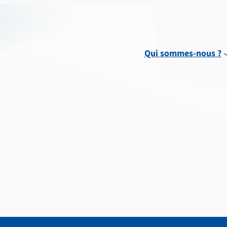
Qui sommes-nous ?