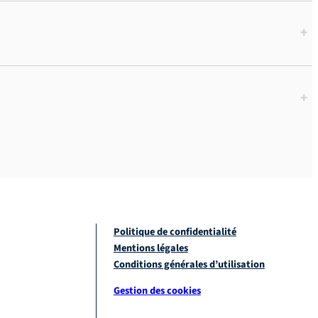
+
+
Politique de confidentialité
Mentions légales
Conditions générales d’utilisation
Gestion des cookies